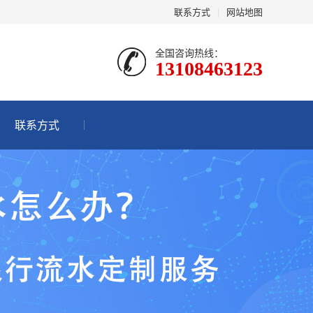
联系方式
|
网站地图
全国咨询热线：
13108463123
联系方式