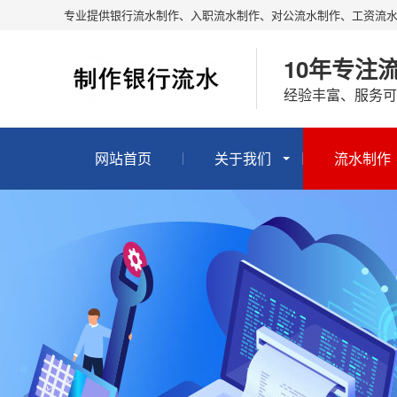
专业提供银行流水制作、入职流水制作、对公流水制作、工资流
10年专注
经验丰富、服务可
网站首页
关于我们
流水制作