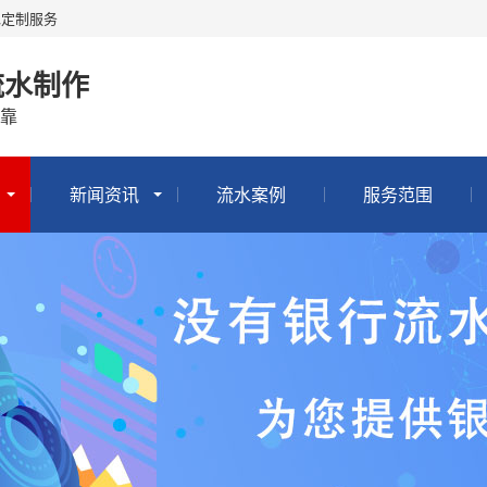
水定制服务
流水制作
靠
新闻资讯
流水案例
服务范围