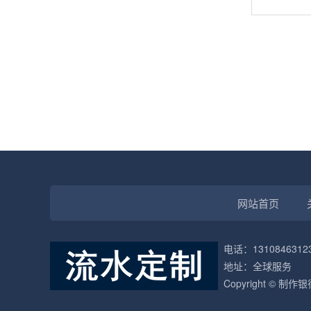
网站首页
电话：1310846312
地址：全球服务
Copyright © 