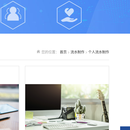
您的位置：
首页
>
流水制作
>
个人流水制作