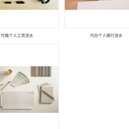
代做个人工资流水
代办个人银行流水