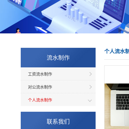
个人流水
流水制作
工资流水制作
对公流水制作
个人流水制作
联系我们