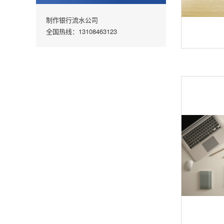
制作银行流水公司
全国热线：13108463123