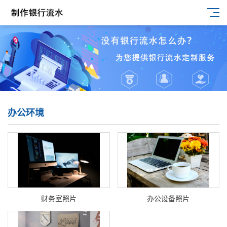
办公环境
财务室照片
办公设备照片