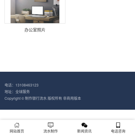
办公室照片
电话：13108463123
地址：全球服务
Copyright © 制作银行流水 版权所有 非商用版本
网站首页
流水制作
新闻资讯
电话咨询